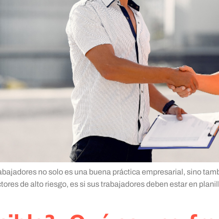
trabajadores no solo es una buena práctica empresarial, sino tamb
res de alto riesgo, es si sus trabajadores deben estar en plan