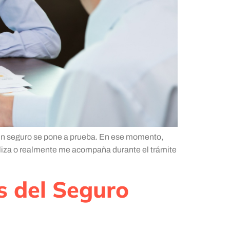
 un seguro se pone a prueba. En ese momento,
iza o realmente me acompaña durante el trámite
es del Seguro