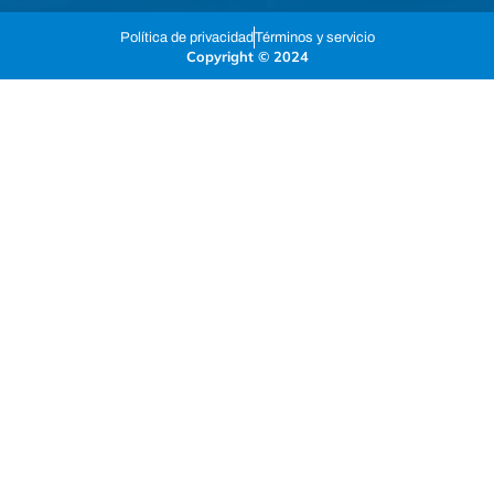
Política de privacidad
Términos y servicio
Copyright © 2024