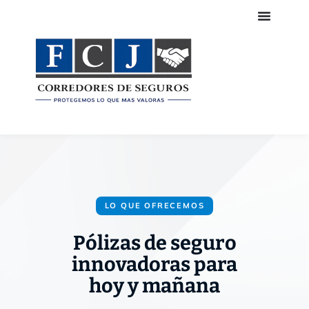
LO QUE OFRECEMOS
Pólizas de seguro
innovadoras para
hoy y mañana