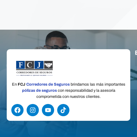
En
FCJ
Corredores de Seguros
brindamos las más importantes
pólizas de seguros
con responsabilidad y la asesoría
comprometida con nuestros clientes.